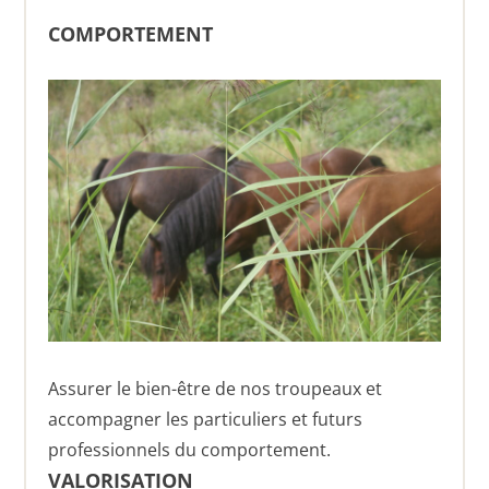
COMPORTEMENT
Assurer le bien-être de nos troupeaux et
accompagner les particuliers et futurs
professionnels du comportement.
VALORISATION