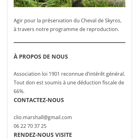
Agir pour la préservation du Cheval de Skyros,
à travers notre programme de reproduction.
À PROPOS DE NOUS
Association loi 1901 reconnue d’intérêt général.
Tout don est soumis à une déduction fiscale de
66%.
CONTACTEZ-NOUS
clio.marshall@gmail.com
06 22 70 37 25
RENDEZ-NOUS VISITE