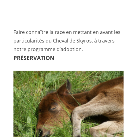
Faire connaître la race en mettant en avant les
particularités du Cheval de Skyros, à travers
notre programme d’adoption.
PRÉSERVATION