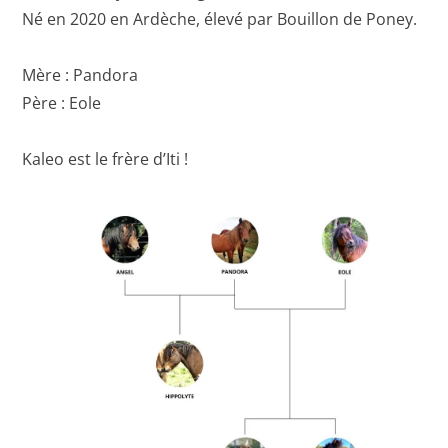
Né en 2020 en Ardèche, élevé par Bouillon de Poney.
Mère : Pandora
Père : Eole
Kaleo est le frère d’Iti !