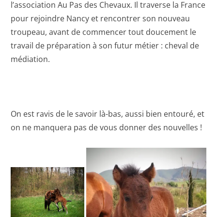
l’association Au Pas des Chevaux. Il traverse la France
pour rejoindre Nancy et rencontrer son nouveau
troupeau, avant de commencer tout doucement le
travail de préparation à son futur métier : cheval de
médiation.
On est ravis de le savoir là-bas, aussi bien entouré, et
on ne manquera pas de vous donner des nouvelles !