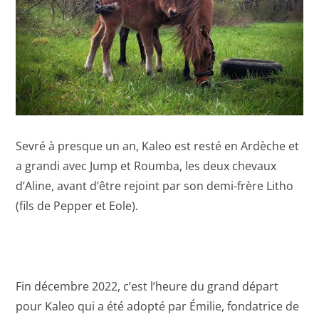
Sevré à presque un an, Kaleo est resté en Ardèche et
a grandi avec Jump et Roumba, les deux chevaux
d’Aline, avant d’être rejoint par son demi-frère Litho
(fils de Pepper et Eole).
Fin décembre 2022, c’est l’heure du grand départ
pour Kaleo qui a été adopté par Émilie, fondatrice de