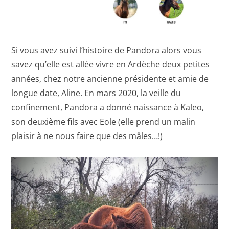
Si vous avez suivi l’histoire de Pandora alors vous
savez qu’elle est allée vivre en Ardèche deux petites
années, chez notre ancienne présidente et amie de
longue date, Aline. En mars 2020, la veille du
confinement, Pandora a donné naissance à Kaleo,
son deuxième fils avec Eole (elle prend un malin
plaisir à ne nous faire que des mâles…!)