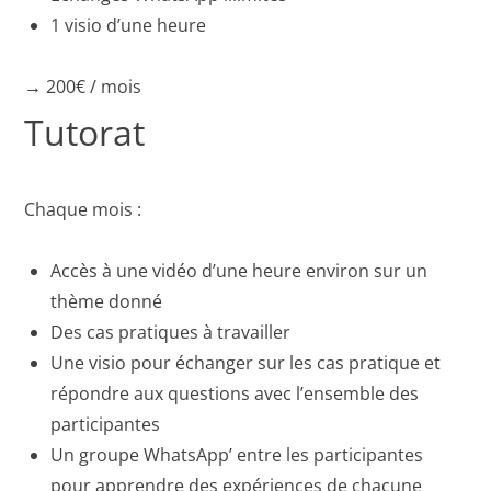
1 visio d’une heure
→ 200€ / mois
Tutorat
Chaque mois :
Accès à une vidéo d’une heure environ sur un
thème donné
Des cas pratiques à travailler
Une visio pour échanger sur les cas pratique et
répondre aux questions avec l’ensemble des
participantes
Un groupe WhatsApp’ entre les participantes
pour apprendre des expériences de chacune