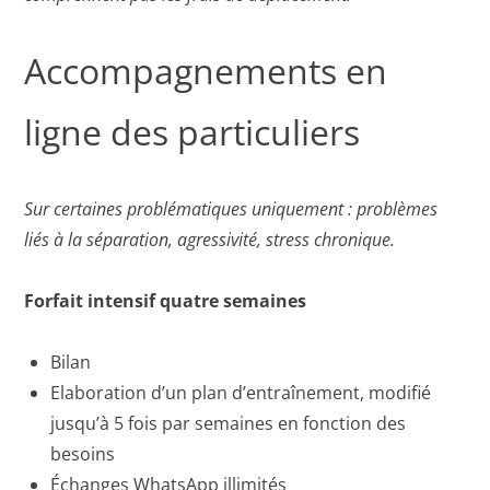
Accompagnements en
ligne des particuliers
Sur certaines problématiques uniquement : problèmes
liés à la séparation, agressivité, stress chronique.
Forfait intensif quatre semaines
Bilan
Elaboration d’un plan d’entraînement, modifié
jusqu’à 5 fois par semaines en fonction des
besoins
Échanges WhatsApp illimités