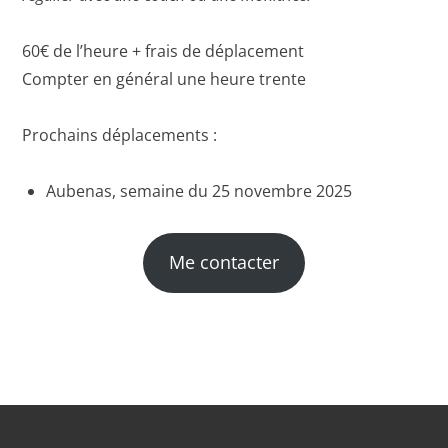
60€ de l’heure + frais de déplacement
Compter en général une heure trente
Prochains déplacements :
Aubenas, semaine du 25 novembre 2025
Me contacter