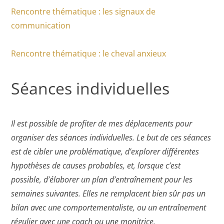
Rencontre thématique : les signaux de
communication
Rencontre thématique : le cheval anxieux
Séances individuelles
Il est possible de profiter de mes déplacements pour
organiser des séances individuelles. Le but de ces séances
est de cibler une problématique, d’explorer différentes
hypothèses de causes probables, et, lorsque c’est
possible, d’élaborer un plan d’entraînement pour les
semaines suivantes. Elles ne remplacent bien sûr pas un
bilan avec une comportementaliste, ou un entraînement
régulier avec une coach ou une monitrice.