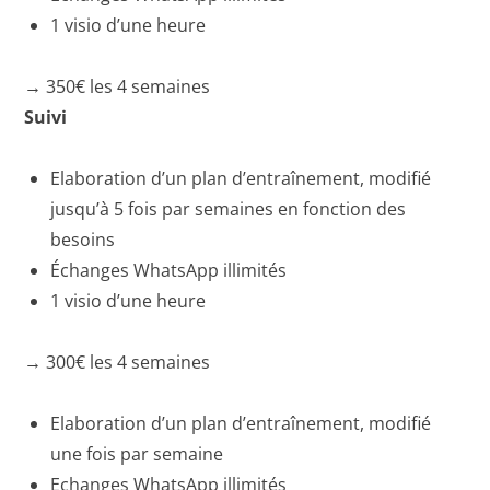
1 visio d’une heure
→ 350€ les 4 semaines
Suivi
Elaboration d’un plan d’entraînement, modifié
jusqu’à 5 fois par semaines en fonction des
besoins
Échanges WhatsApp illimités
1 visio d’une heure
→ 300€ les 4 semaines
Elaboration d’un plan d’entraînement, modifié
une fois par semaine
Echanges WhatsApp illimités