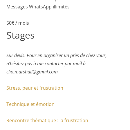
Messages WhatsApp illimités
50€ / mois
Stages
Sur devis. Pour en organiser un près de chez vous,
n’hésitez pas à me contacter par mail à
clio.marshall@gmail.com.
Stress, peur et frustration
Technique et émotion
Rencontre thématique : la frustration