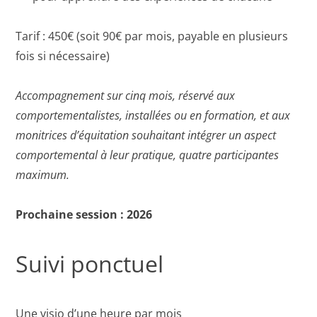
Tarif : 450€ (soit 90€ par mois, payable en plusieurs
fois si nécessaire)
Accompagnement sur cinq mois, réservé aux
comportementalistes, installées ou en formation, et aux
monitrices d’équitation souhaitant intégrer un aspect
comportemental à leur pratique, quatre participantes
maximum.
Prochaine session : 2026
Suivi ponctuel
Une visio d’une heure par mois