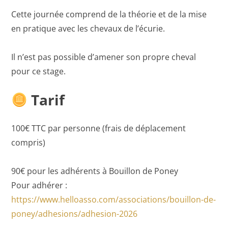
Cette journée comprend de la théorie et de la mise
en pratique avec les chevaux de l’écurie.
Il n’est pas possible d’amener son propre cheval
pour ce stage.
Tarif
100€ TTC par personne (frais de déplacement
compris)
90€ pour les adhérents à Bouillon de Poney
Pour adhérer :
https://www.helloasso.com/associations/bouillon-de-
poney/adhesions/adhesion-2026