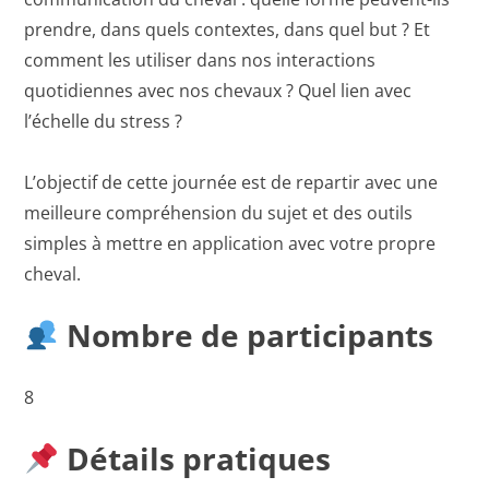
prendre, dans quels contextes, dans quel but ? Et
comment les utiliser dans nos interactions
quotidiennes avec nos chevaux ? Quel lien avec
l’échelle du stress ?
L’objectif de cette journée est de repartir avec une
meilleure compréhension du sujet et des outils
simples à mettre en application avec votre propre
cheval.
Nombre de participants
8
Détails pratiques